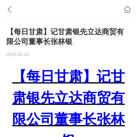
【每日甘肃】记甘肃银先立达商贸有
限公司董事长张林银
2013-02-26
【每日甘肃】记甘
肃银先立达商贸有
限公司董事长张林