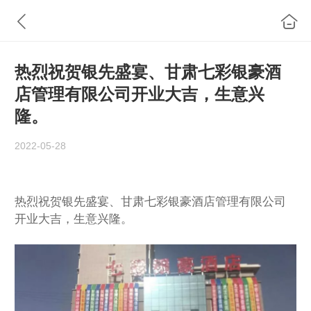
热烈祝贺银先盛宴、甘肃七彩银豪酒
店管理有限公司开业大吉，生意兴
隆。
2022-05-28
热烈祝贺银先盛宴、甘肃七彩银豪酒店管理有限公司
开业大吉，生意兴隆。