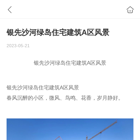
银先沙河绿岛住宅建筑A区风景
2023-05-21
银先沙河绿岛住宅建筑A区风景
银先沙河绿岛住宅建筑A区风景
春风沉醉的小区，微风、鸟鸣、花香，岁月静好。