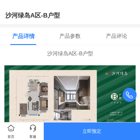
沙河绿岛A区-B户型
产品详情
产品参数
产品评论
沙河绿岛A区-B户型
立即预定
首页
客服